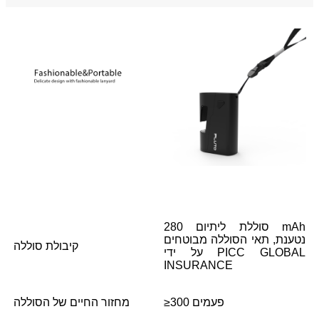
סוללת ליתיום 280 mAh
נטענת, תאי הסוללה מבוטחים
קיבולת סוללה
על ידי PICC GLOBAL
INSURANCE
≥300 פעמים
מחזור החיים של הסוללה