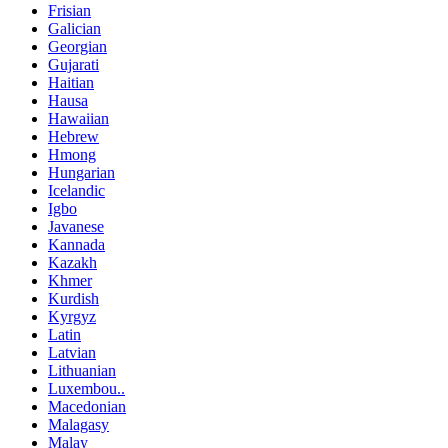
Frisian
Galician
Georgian
Gujarati
Haitian
Hausa
Hawaiian
Hebrew
Hmong
Hungarian
Icelandic
Igbo
Javanese
Kannada
Kazakh
Khmer
Kurdish
Kyrgyz
Latin
Latvian
Lithuanian
Luxembou..
Macedonian
Malagasy
Malay