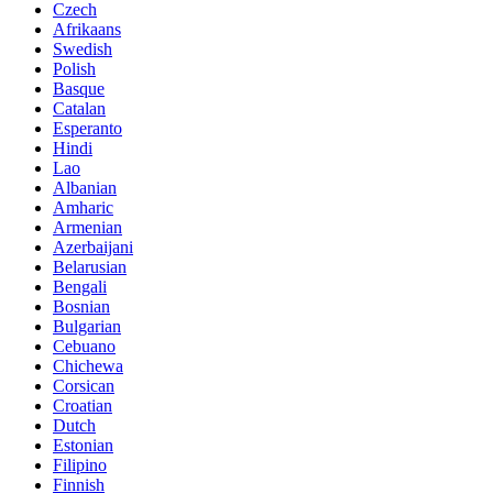
Czech
Afrikaans
Swedish
Polish
Basque
Catalan
Esperanto
Hindi
Lao
Albanian
Amharic
Armenian
Azerbaijani
Belarusian
Bengali
Bosnian
Bulgarian
Cebuano
Chichewa
Corsican
Croatian
Dutch
Estonian
Filipino
Finnish