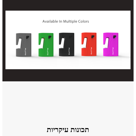
תכונות עיקריות