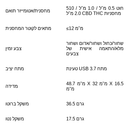
510 חוט 0.5 מ"ל / 1.0 מ"ל /
מחסנית/אטומייזר תואם
2.0 מ"ל CBD THC מחסניות
≤12 מ"מ
מתאים לקוטר המחסנית
שחור/כחול ושחור/אדום ושחור
מלא/התאמה אישית של
צבע זמין
צבעים
טעינת USB 3.7 מתח
מתח יציב
48.7 מ"מ X 32 מ"מ X 16.5
מדידה
מ"מ
36.5 גרם
משקל ברוטו
17.5 גרם
משקל נטו