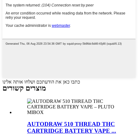
כתבו כאן את הודעתכם ושלחו אותה אלינו
מוצרים קשורים
AUTODRAW 510 THREAD THC
CARTRIDGE BATTERY VAPE ...