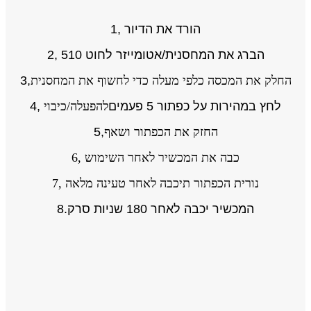
1, הורד את הדיור
2, הברג את המחסנית/אטומייזר לחוט 510
החלק את המכסה כלפי מעלה כדי לחשוף את המחסנית
3,
4, לחץ במהירות על כפתור 5 פעמים
להפעלה/כיבוי
החזק את הכפתור ושאף
5,
6, כבה את המכשיר לאחר השימוש
7, נורית הכפתור תיכבה לאחר טעינה מלאה
8.המכשיר יכבה לאחר 180 שניות סרק