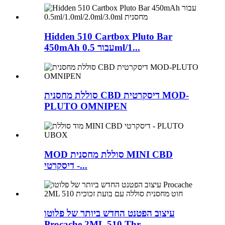
Hidden 510 Cartbox Pluto Bar
450mAh עבור 0.5ml/1...
סוללת מחסנית CBD דיסקרטית MOD-
PLUTO OMNIPEN
MOD סוללת מחסנית MINI CBD
דיסקרטי -...
עיצוב הפטנט החדש ביותר של פלוטו
Procache 2ML 510 Thr...