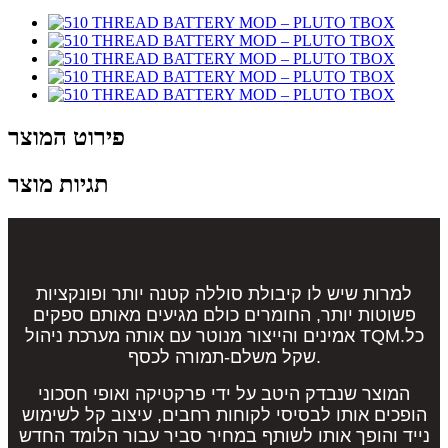
פירוט המוצר
תגיות מוצר
למרות שיש לו קיבולת סוללה קטנה יותר ופונקציות
פשוטות יותר, החומרים כולם מגיעים מאותם ספקים
אמינים והייצור מנוטר עם אותה מערכת ניהול TQM.כל
שקל משלם-תמורה לכסף.
המוצר שנבדק היטב על ידי פרקטיקה ואופי חסכוני
הופכים אותו לבסיסי לקוחות רחבים, עיצוב קל לשימוש
נייד והופך אותו לשותף במחיר סביר עבור הלומד החדש