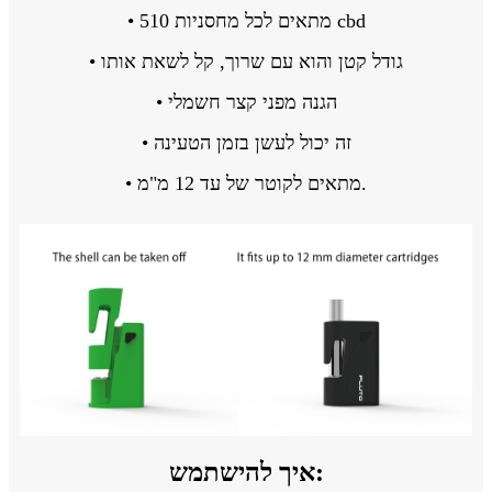
• מתאים לכל מחסניות 510 cbd
• גודל קטן והוא עם שרוך, קל לשאת אותו
• הגנה מפני קצר חשמלי
• זה יכול לעשן בזמן הטעינה
• מתאים לקוטר של עד 12 מ"מ.
איך להישתמש: