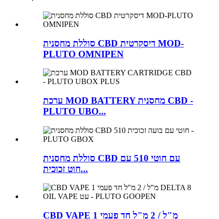
סוללת מחסנית CBD דיסקרטית MOD-
PLUTO OMNIPEN
ערכת MOD BATTERY מחסנית CBD -
PLUTO UBO...
סוללת מחסנית CBD עם חוטי 510 עם
חוט זכוכית...
CBD VAPE 1 מ"ל / 2 מ"ל חד פעמי