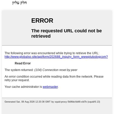
חלק עליון