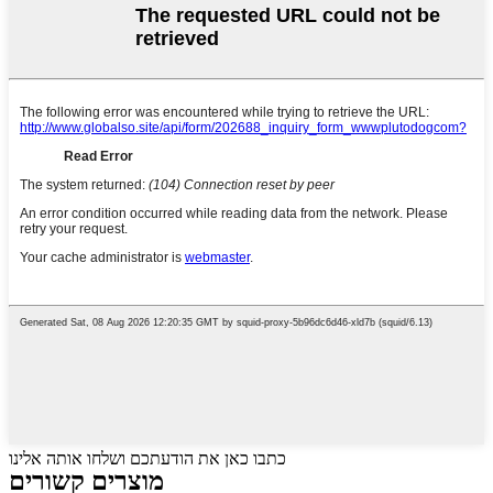
כתבו כאן את הודעתכם ושלחו אותה אלינו
מוצרים קשורים