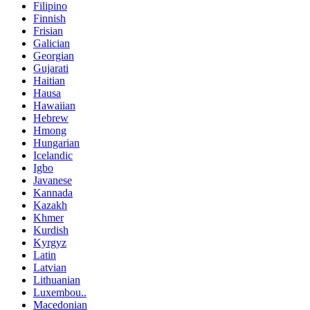
Filipino
Finnish
Frisian
Galician
Georgian
Gujarati
Haitian
Hausa
Hawaiian
Hebrew
Hmong
Hungarian
Icelandic
Igbo
Javanese
Kannada
Kazakh
Khmer
Kurdish
Kyrgyz
Latin
Latvian
Lithuanian
Luxembou..
Macedonian