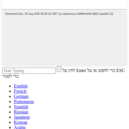
לחץ על Enter כדי לחפש או על ESC
כדי לסגור
English
French
German
Portuguese
Spanish
Russian
Japanese
Korean
Arabic