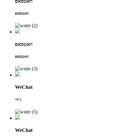
וואטסאפ
וואטסאפ
וואטסאפ
וואטסאפ
WeChat
ג'ודי
WeChat