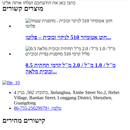
כתבו כאן את הודעתכם ושלחו אותה אלינו
מוצרים קשורים
חוט אטומיזר 510 לניקוי זכוכית – פלוטו...
0.5 מ"ל / 1.0 מ"ל / 2.0 מ"ל קרמי תחתית
זכוכית מלאה...
כתובת: 502, בניין 4, Jinfanghua, Xinhe Street No.2, Hebei
Village, Bantian Street, Longgang District, Shenzhen,
Guangdong
טלפון: +86-755-25029979
קישורים מהירים