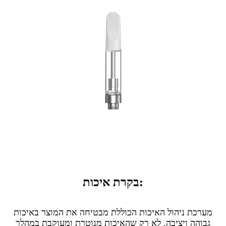
בקרת איכות:
מערכת ניהול האיכות הכוללת מבטיחה את המוצר באיכות
גבוהה ויציבה, לא רק שהאיכות מנוטרת ומעוקבת במהלך