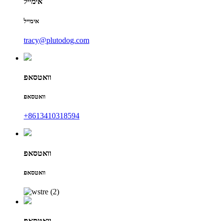
אימייל
אימייל
tracy@plutodog.com
וואטסאפ
וואטסאפ
+8613410318594
וואטסאפ
וואטסאפ
וואטסאפ